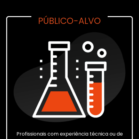
PÚBLICO-ALVO
Profissionais com experiência técnica ou de