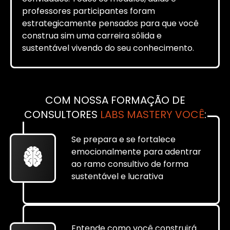
professores participantes foram
estrategicamente pensados para que você
construa sim uma carreira sólida e
sustentável vivendo do seu conhecimento.
COM NOSSA FORMAÇÃO DE
CONSULTORES
LABS MASTERY VOCÊ
:
Se prepara e se fortalece
emocionalmente para adentrar
ao ramo consultivo de forma
sustentável e lucrativa
Entende como você construirá