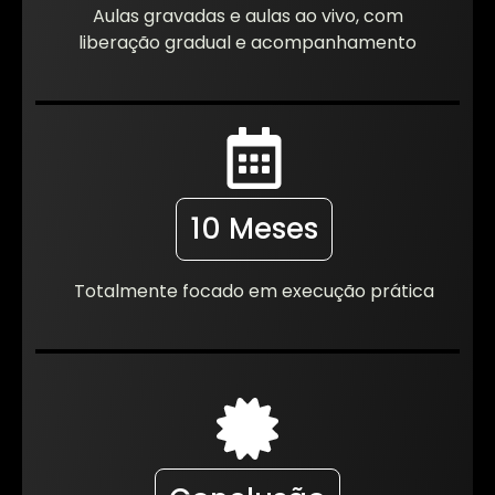
Aulas gravadas e aulas ao vivo, com
liberação gradual e acompanhamento
10 Meses
Totalmente focado em execução prática