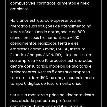
combustíveis, fármacos, alimentos e meio
ambiente.
Há 5 anos estruturou e apresentou no
mercado suas soluções de atendimento há
laboratórios. Desde então, são + de 600
alunos em seus treinamentos e + 100
atendimentos realizados (entre eles,
empresas como Anvisa, CAESB, Instituto
Evandro Chagas, CNEN, IRD). Hoje possui em
sua empresa + de 15 produtos estruturados
dentre consultorias, modelos de auditoria e
treinamentos. Nesses 5 anos sua empresa
tem crescido + 150% ao ano, e acumula neste
tempo 6 dígitos de faturamento anual.
Serei sua mentora e principal docente desta
pós, apoiada por outros professores
convidados. Todos os módulos, aulas e