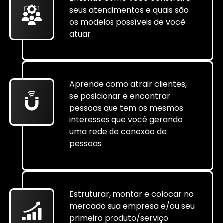
seus atendimentos e quais são
os modelos possíveis de você
atuar
Aprende como atrair clientes,
se posicionar e encontrar
pessoas que tem os mesmos
interesses que você gerando
uma rede de conexão de
pessoas
Estruturar, montar e colocar no
mercado sua empresa e/ou seu
primeiro produto/serviço