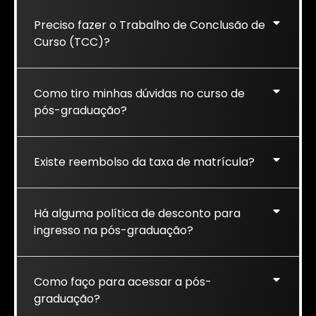
Preciso fazer o Trabalho de Conclusão de
Curso (TCC)?
Como tiro minhas dúvidas no curso de
pós-graduação?
Existe reembolso da taxa de matrícula?
Há alguma política de desconto para
ingresso na pós-graduação?
Como faço para acessar a pós-
graduação?