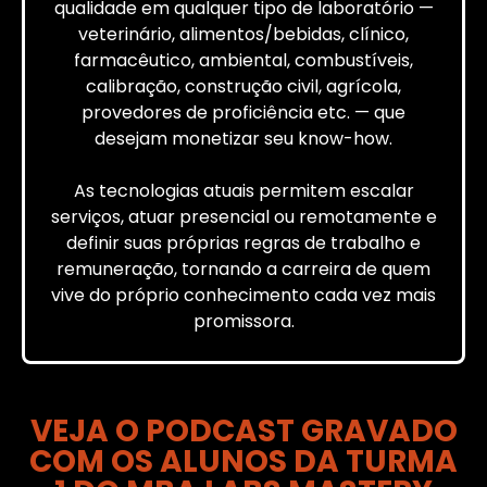
qualidade em qualquer tipo de laboratório —
veterinário, alimentos/bebidas, clínico,
farmacêutico, ambiental, combustíveis,
calibração, construção civil, agrícola,
provedores de proficiência etc. — que
desejam monetizar seu know-how.
As tecnologias atuais permitem escalar
serviços, atuar presencial ou remotamente e
definir suas próprias regras de trabalho e
remuneração, tornando a carreira de quem
vive do próprio conhecimento cada vez mais
promissora.
VEJA O PODCAST GRAVADO
COM OS ALUNOS DA TURMA