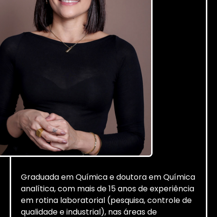
Graduada em Química e doutora em Química
analítica, com mais de 15 anos de experiência
em rotina laboratorial (pesquisa, controle de
qualidade e industrial), nas áreas de