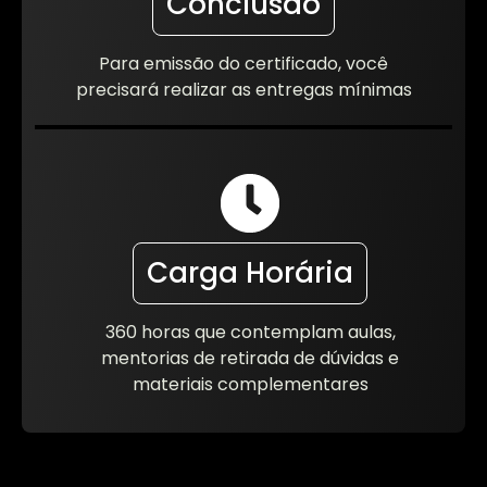
Conclusão
Para emissão do certificado, você
precisará realizar as entregas mínimas
Carga Horária
360 horas que contemplam aulas,
mentorias de retirada de dúvidas e
materiais complementares